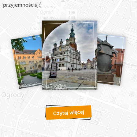
przyjemnością :)
Czytaj więcej