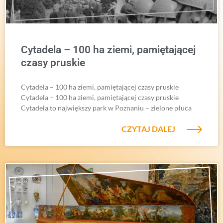
Cytadela – 100 ha ziemi, pamiętającej
czasy pruskie
Cytadela – 100 ha ziemi, pamiętającej czasy pruskie
Cytadela – 100 ha ziemi, pamiętającej czasy pruskie
Cytadela to największy park w Poznaniu – zielone płuca
CZYTAJ DALEJ