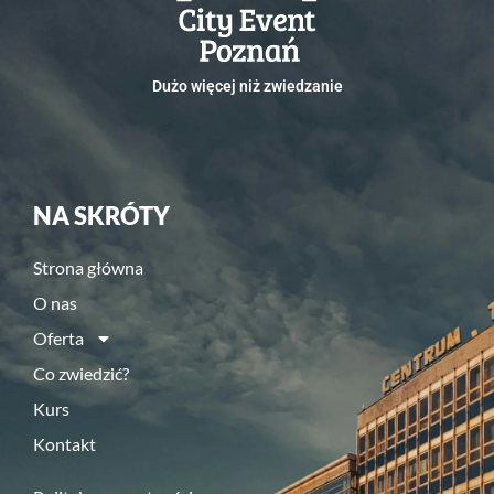
Dużo więcej niż zwiedzanie
NA SKRÓTY
Strona główna
O nas
Oferta
Co zwiedzić?
Kurs
Kontakt