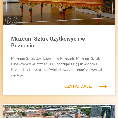
Muzeum Sztuk Użytkowych w
Poznaniu
Muzeum Sztuk Użytkowych w Poznaniu Muzeum Sztuk
Użytkowych w Poznaniu Tu poczujesz się jak w domu
Przeciętny turysta na dźwięk słowa „muzeum” zazwyczaj
wydaje z
CZYTAJ DALEJ