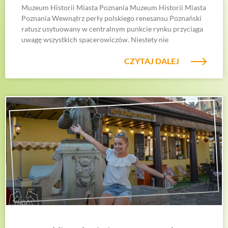
Muzeum Historii Miasta Poznania Muzeum Historii Miasta
Poznania Wewnątrz perły polskiego renesansu Poznański
ratusz usytuowany w centralnym punkcie rynku przyciąga
uwagę wszystkich spacerowiczów. Niestety nie
CZYTAJ DALEJ