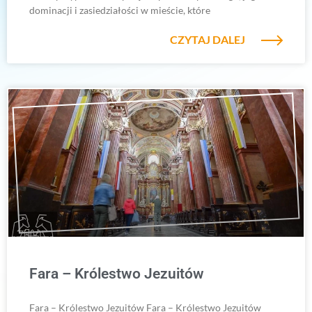
dominacji i zasiedziałości w mieście, które
CZYTAJ DALEJ
Fara – Królestwo Jezuitów
Fara – Królestwo Jezuitów Fara – Królestwo Jezuitów