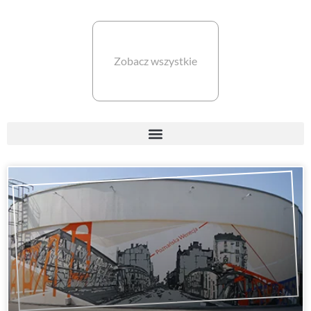
Zobacz wszystkie