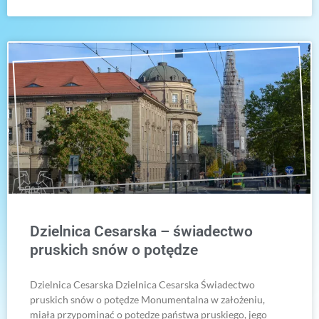
Dzielnica Cesarska – świadectwo
pruskich snów o potędze
Dzielnica Cesarska Dzielnica Cesarska Świadectwo
pruskich snów o potędze Monumentalna w założeniu,
miała przypominać o potędze państwa pruskiego, jego