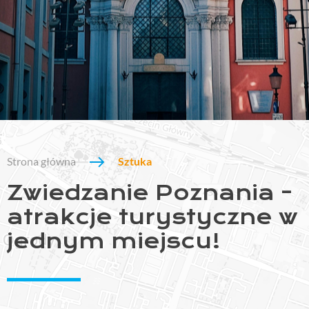
Strona główna
Sztuka
Zwiedzanie Poznania -
atrakcje turystyczne w
jednym miejscu!