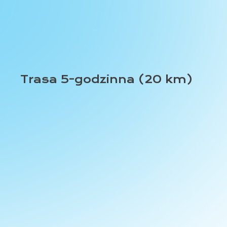
Trasa 5-godzinna (20 km)