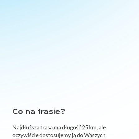
Co na trasie?
Najdłuższa trasa ma długość 25 km, ale
oczywiście dostosujemy ją do Waszych