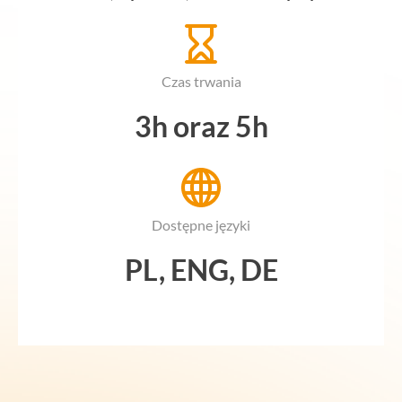
Czas trwania
3h oraz 5h
Dostępne języki
PL, ENG, DE