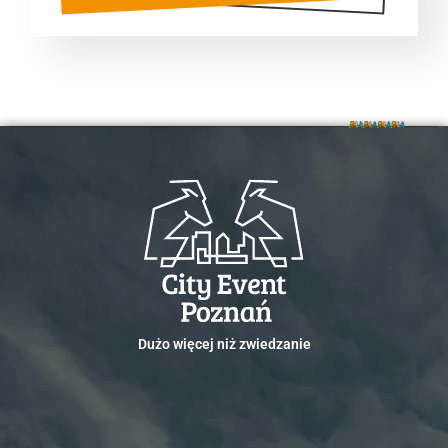
Dużo więcej niż zwiedzanie