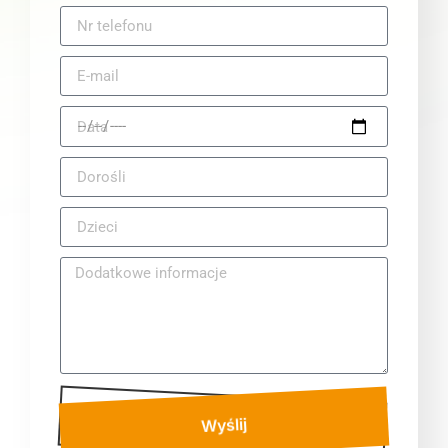
Wyślij