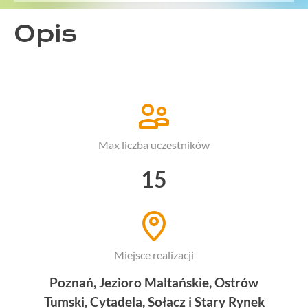
Opis
Max liczba uczestników
15
Miejsce realizacji
Poznań, Jezioro Maltańskie, Ostrów
Tumski, Cytadela, Sołacz i Stary Rynek