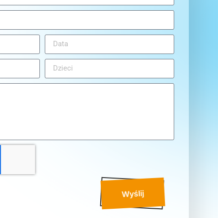
Wyślij