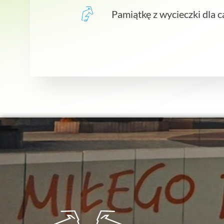
Pamiątkę z wycieczki dla c