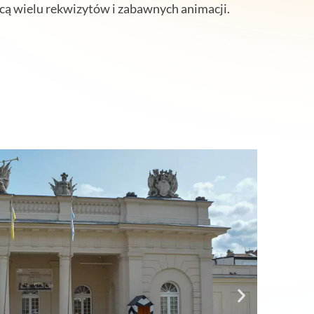
ą wielu rekwizytów i zabawnych animacji.