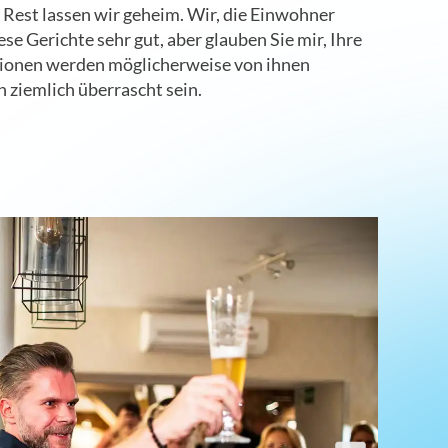
Rest lassen wir geheim. Wir, die Einwohner
e Gerichte sehr gut, aber glauben Sie mir, Ihre
ionen werden möglicherweise von ihnen
 ziemlich überrascht sein.