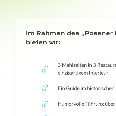
Im Rahmen des „Posener 
bieten wir:
3 Mahlzeiten in 3 Restaur
einzigartigem Interieur
Ein Guide im historische
Humorvolle Führung über 