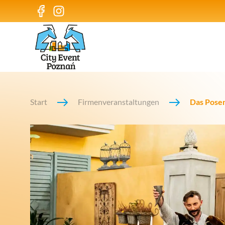
Start
Firmenveranstaltungen
Das Pose