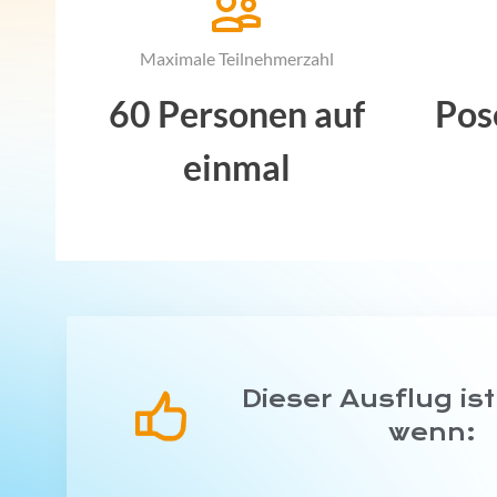
Maximale Teilnehmerzahl
60 Personen auf
Pos
einmal
Dieser Ausflug ist
wenn: