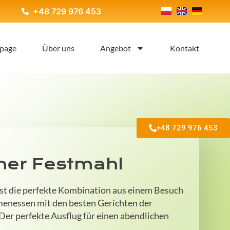
+48 729 976 453
page
Über uns
Angebot
Kontakt
+48 729 976 453
ner Festmahl
st die perfekte Kombination aus einem Besuch
menessen mit den besten Gerichten der
Der perfekte Ausflug für einen abendlichen