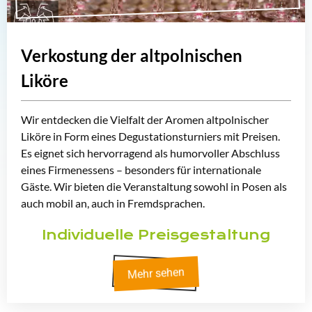
Verkostung der altpolnischen
Liköre
Wir entdecken die Vielfalt der Aromen altpolnischer
Liköre in Form eines Degustationsturniers mit Preisen.
Es eignet sich hervorragend als humorvoller Abschluss
eines Firmenessens – besonders für internationale
Gäste. Wir bieten die Veranstaltung sowohl in Posen als
auch mobil an, auch in Fremdsprachen.
Individuelle Preisgestaltung
Mehr sehen