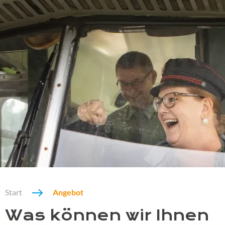
Start
Angebot
Was können wir Ihnen