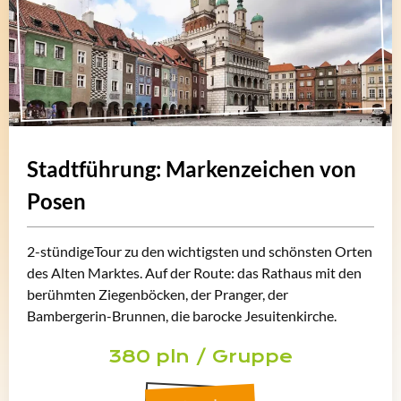
Stadtführung: Markenzeichen von
Posen
2-stündigeTour zu den wichtigsten und schönsten Orten
des Alten Marktes. Auf der Route: das Rathaus mit den
berühmten Ziegenböcken, der Pranger, der
Bambergerin-Brunnen, die barocke Jesuitenkirche.
380 pln / Gruppe