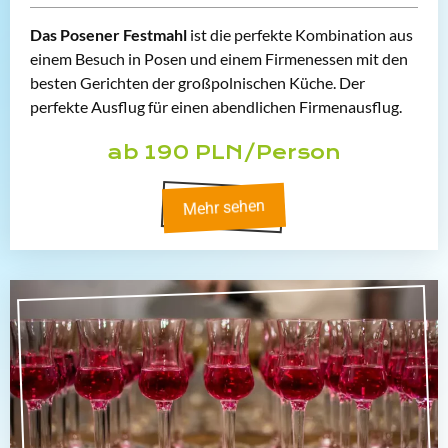
Das Posener Festmahl
ist die perfekte Kombination aus
einem Besuch in Posen und einem Firmenessen mit den
besten Gerichten der großpolnischen Küche. Der
perfekte Ausflug für einen abendlichen Firmenausflug.
ab 190 PLN/Person
Mehr sehen