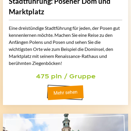
Stadtführung: Posener Dom und
Marktplatz
Eine dreistündige Stadtführung für jeden, der Posen gut
kennenlernen möchte. Machen Sie eine Reise zu den
Anfängen Polens und Posen und sehen Sie die
wichtigsten Orte wie zum Beispiel die Dominsel, den
Marktplatz mit seinem Renaissance-Rathaus und
berühmten Ziegenböcken!
475 pln / Gruppe
Mehr sehen