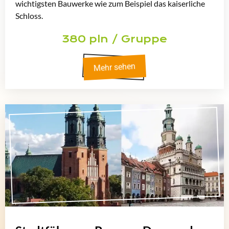
wichtigsten Bauwerke wie zum Beispiel das kaiserliche
Schloss.
380 pln / Gruppe
Mehr sehen