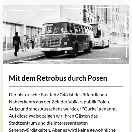
Mit dem Retrobus durch Posen
Der historische Bus Jelcz 043 ist des öffentlichen
Nahverkehrs aus der Zeit der Volksrepublik Polen.
Aufgrund sines Aussehens wurde er "Gurke" genannt.
Auf diese Weise zeigen wir Ihren Gästen das
Stadtzentrum und die interessantesten
Sehenswürdigkeiten. Aber es wird keine gewöhnliche