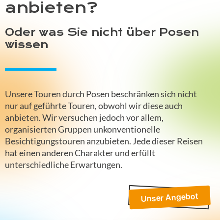
anbieten?
Oder was Sie nicht über Posen
wissen
Unsere Touren durch Posen beschränken sich nicht
nur auf geführte Touren, obwohl wir diese auch
anbieten. Wir versuchen jedoch vor allem,
organisierten Gruppen unkonventionelle
Besichtigungstouren anzubieten. Jede dieser Reisen
hat einen anderen Charakter und erfüllt
unterschiedliche Erwartungen.
Unser Angebot