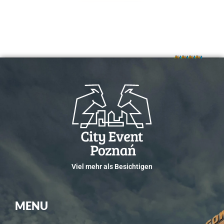
Viel mehr als Besichtigen
MENU