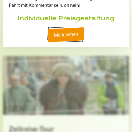
Fahrt mit Kommentar sein, oh nein!
Individuelle Preisgestaltung
Mehr sehen
Zeitreise-Tour