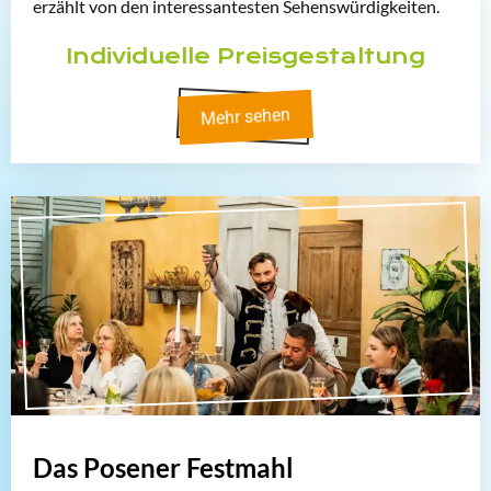
erzählt von den interessantesten Sehenswürdigkeiten.
Individuelle Preisgestaltung
Mehr sehen
Das Posener Festmahl