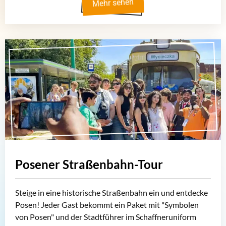
Mehr sehen
Posener Straßenbahn-Tour
Steige in eine historische Straßenbahn ein und entdecke
Posen! Jeder Gast bekommt ein Paket mit "Symbolen
von Posen" und der Stadtführer im Schaffneruniform