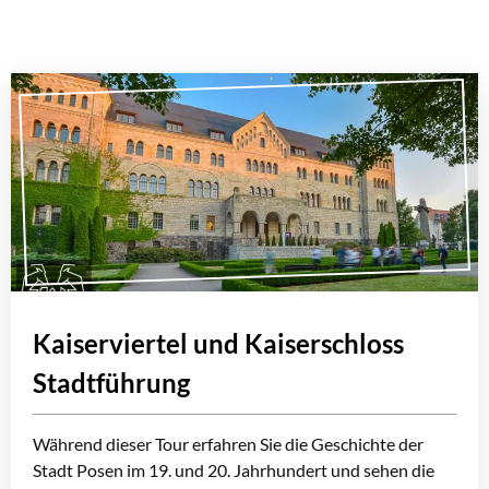
Kaiserviertel und Kaiserschloss
Stadtführung
Während dieser Tour erfahren Sie die Geschichte der
Stadt Posen im 19. und 20. Jahrhundert und sehen die