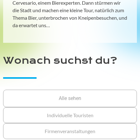
Cervesario, einem Bierexperten. Dann stürmen wir
die Stadt und machen eine kleine Tour, natürlich zum
Thema Bier, unterbrochen von Kneipenbesuchen, und
da erwartet uns…
Wonach suchst du?
Alle sehen
Individuelle Touristen
Firmenveranstaltungen