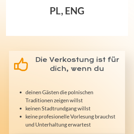
PL, ENG
Die Verkostung ist für
dich, wenn du
deinen Gästen die polnischen
Traditionen zeigen willst
keinen Stadtrundgang willst
keine profesionelle Vorlesung brauchst
und Unterhaltung erwartest