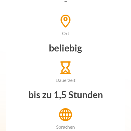
-
Ort
beliebig
Dauerzeit
bis zu 1,5 Stunden
Sprachen