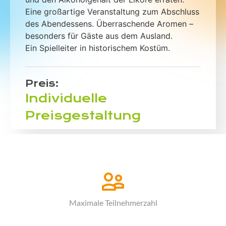
Eine großartige Veranstaltung zum Abschluss
des Abendessens. Überraschende Aromen –
besonders für Gäste aus dem Ausland.
Ein Spielleiter in historischem Kostüm.
Preis:
Individuelle
Preisgestaltung
Maximale Teilnehmerzahl