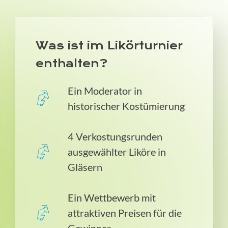
Was ist im Likörturnier
enthalten?
Ein Moderator in
historischer Kostümierung
4 Verkostungsrunden
ausgewählter Liköre in
Gläsern
Ein Wettbewerb mit
attraktiven Preisen für die
Gewinner