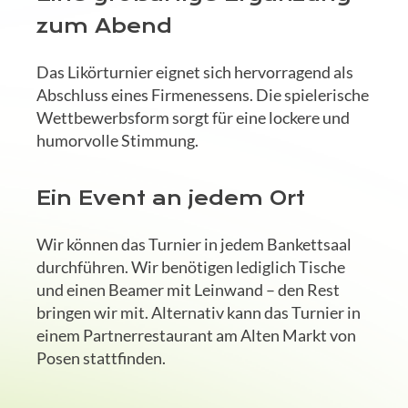
zum Abend
Das Likörturnier eignet sich hervorragend als
Abschluss eines Firmenessens. Die spielerische
Wettbewerbsform sorgt für eine lockere und
humorvolle Stimmung.
Ein Event an jedem Ort
Wir können das Turnier in jedem Bankettsaal
durchführen. Wir benötigen lediglich Tische
und einen Beamer mit Leinwand – den Rest
bringen wir mit. Alternativ kann das Turnier in
einem Partnerrestaurant am Alten Markt von
Posen stattfinden.