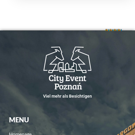
Viel mehr als Besichtigen
MENU
Homepage