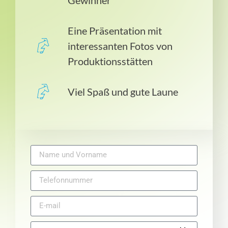
Eine Präsentation mit
interessanten Fotos von
Produktionsstätten
Viel Spaß und gute Laune