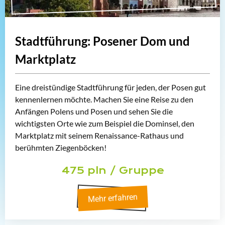
Stadtführung: Posener Dom und
Marktplatz
Eine dreistündige Stadtführung für jeden, der Posen gut
kennenlernen möchte. Machen Sie eine Reise zu den
Anfängen Polens und Posen und sehen Sie die
wichtigsten Orte wie zum Beispiel die Dominsel, den
Marktplatz mit seinem Renaissance-Rathaus und
berühmten Ziegenböcken!
475 pln / Gruppe
Mehr erfahren