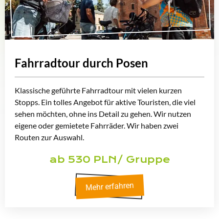
Fahrradtour durch Posen
Klassische geführte Fahrradtour mit vielen kurzen
Stopps. Ein tolles Angebot für aktive Touristen, die viel
sehen möchten, ohne ins Detail zu gehen. Wir nutzen
eigene oder gemietete Fahrräder. Wir haben zwei
Routen zur Auswahl.
ab 530 PLN/ Gruppe
Mehr erfahren