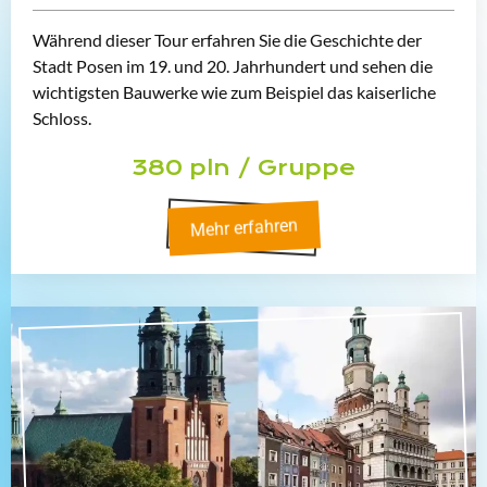
Während dieser Tour erfahren Sie die Geschichte der
Stadt Posen im 19. und 20. Jahrhundert und sehen die
wichtigsten Bauwerke wie zum Beispiel das kaiserliche
Schloss.
380 pln / Gruppe
Mehr erfahren