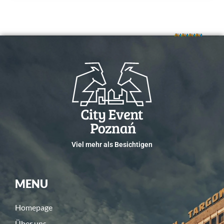
Viel mehr als Besichtigen
MENU
Homepage
Über uns