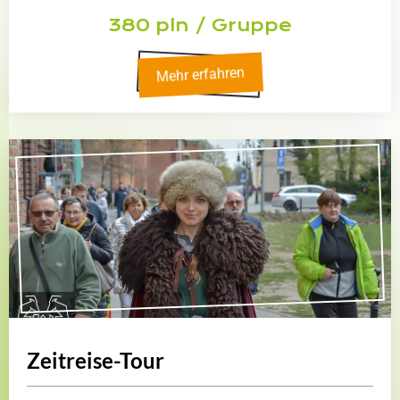
380 pln / Gruppe
Mehr erfahren
Zeitreise-Tour