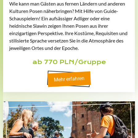
Wie kann man Gästen aus fernen Ländern und anderen
Kulturen Posen näherbringen? Mit Hilfe von Guide-
Schauspielern! Ein aufsässiger Adliger oder eine
heidnische Slawin zeigen Ihnen Posen aus ihrer
einzigartigen Perspektive. Ihre Kostüme, Requisiten und
stilisierte Sprache versetzen Sie in die Atmosphäre des
jeweiligen Ortes und der Epoche.
ab 770 PLN/Gruppe
Mehr erfahren