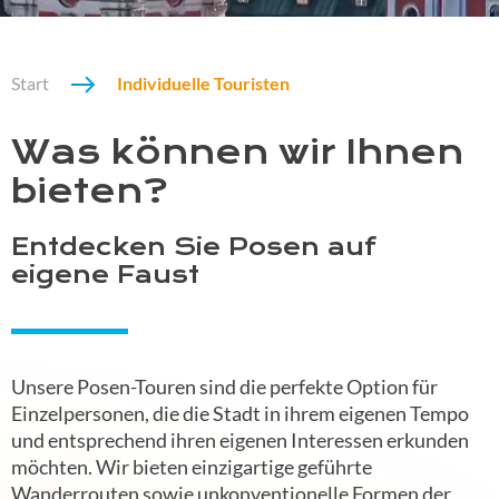
Start
Individuelle Touristen
Was können wir Ihnen
bieten?
Entdecken Sie Posen auf
eigene Faust
Unsere Posen-Touren sind die perfekte Option für
Einzelpersonen, die die Stadt in ihrem eigenen Tempo
und entsprechend ihren eigenen Interessen erkunden
möchten. Wir bieten einzigartige geführte
Wanderrouten sowie unkonventionelle Formen der