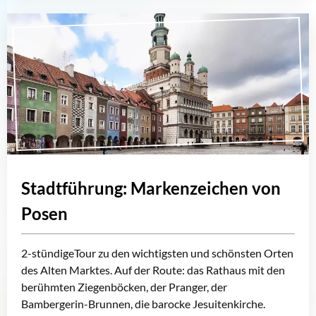
Stadtführung: Markenzeichen von
Posen
2-stündigeTour zu den wichtigsten und schönsten Orten
des Alten Marktes. Auf der Route: das Rathaus mit den
berühmten Ziegenböcken, der Pranger, der
Bambergerin-Brunnen, die barocke Jesuitenkirche.