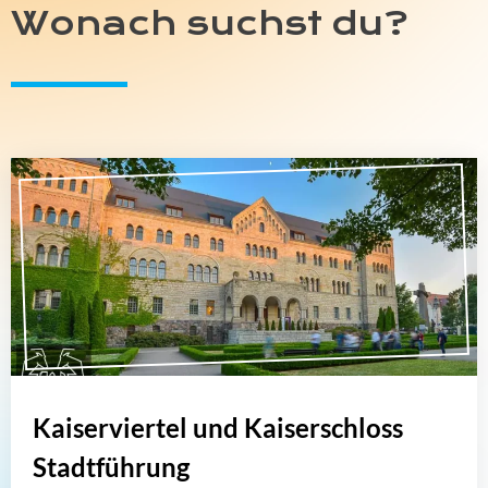
Wonach suchst du?
Kaiserviertel und Kaiserschloss
Stadtführung